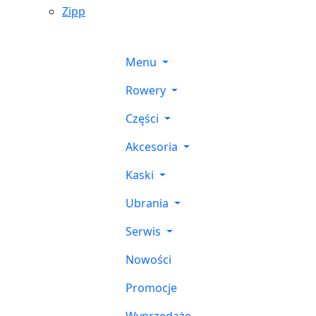
Zipp
Menu
Rowery
Części
Akcesoria
Kaski
Ubrania
Serwis
Nowości
Promocje