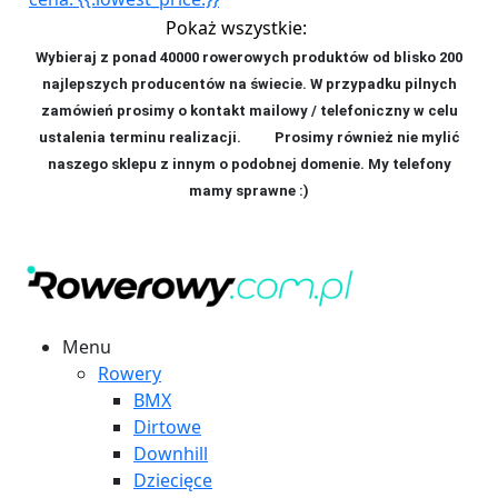
Pokaż wszystkie:
Wybieraj z ponad 40000 rowerowych produktów od blisko 200
najlepszych producentów na świecie. W przypadku pilnych
zamówień prosimy o kontakt mailowy / telefoniczny w celu
ustalenia terminu realizacji. P
rosimy również nie mylić
naszego sklepu z innym o podobnej domenie. My telefony
mamy sprawne :)
Menu
Rowery
BMX
Dirtowe
Downhill
Dziecięce