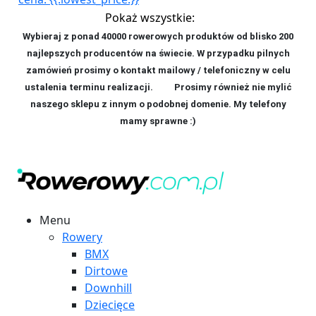
Pokaż wszystkie:
Wybieraj z ponad 40000 rowerowych produktów od blisko 200
najlepszych producentów na świecie. W przypadku pilnych
zamówień prosimy o kontakt mailowy / telefoniczny w celu
ustalenia terminu realizacji. P
rosimy również nie mylić
naszego sklepu z innym o podobnej domenie. My telefony
mamy sprawne :)
Menu
Rowery
BMX
Dirtowe
Downhill
Dziecięce