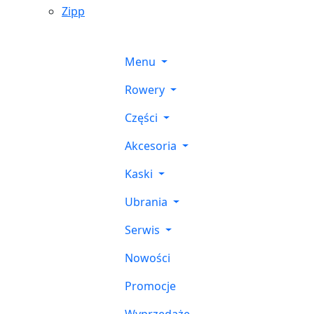
Zipp
Menu
Rowery
Części
Akcesoria
Kaski
Ubrania
Serwis
Nowości
Promocje