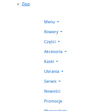
Zipp
Menu
Rowery
Części
Akcesoria
Kaski
Ubrania
Serwis
Nowości
Promocje