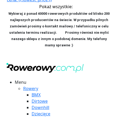
Pokaż wszystkie:
Wybieraj z ponad 40000 rowerowych produktów od blisko 200
najlepszych producentów na świecie. W przypadku pilnych
zamówień prosimy o kontakt mailowy / telefoniczny w celu
ustalenia terminu realizacji. P
rosimy również nie mylić
naszego sklepu z innym o podobnej domenie. My telefony
mamy sprawne :)
Menu
Rowery
BMX
Dirtowe
Downhill
Dziecięce