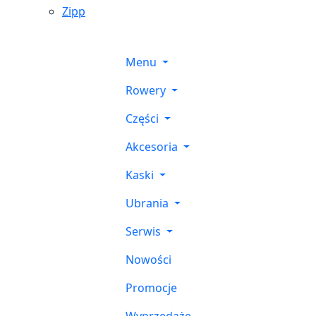
Zipp
Menu
Rowery
Części
Akcesoria
Kaski
Ubrania
Serwis
Nowości
Promocje