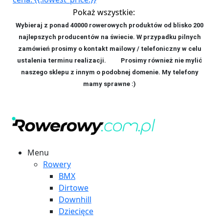
Pokaż wszystkie:
Wybieraj z ponad 40000 rowerowych produktów od blisko 200
najlepszych producentów na świecie. W przypadku pilnych
zamówień prosimy o kontakt mailowy / telefoniczny w celu
ustalenia terminu realizacji. P
rosimy również nie mylić
naszego sklepu z innym o podobnej domenie. My telefony
mamy sprawne :)
Menu
Rowery
BMX
Dirtowe
Downhill
Dziecięce