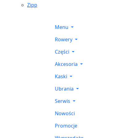
Zipp
Menu
Rowery
Części
Akcesoria
Kaski
Ubrania
Serwis
Nowości
Promocje