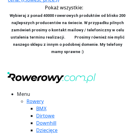
Pokaż wszystkie:
Wybieraj z ponad 40000 rowerowych produktów od blisko 200
najlepszych producentów na świecie. W przypadku pilnych
zamówień prosimy o kontakt mailowy / telefoniczny w celu
ustalenia terminu realizacji. P
rosimy również nie mylić
naszego sklepu z innym o podobnej domenie. My telefony
mamy sprawne :)
Menu
Rowery
BMX
Dirtowe
Downhill
Dziecięce