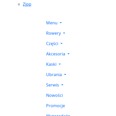
Zipp
Menu
Rowery
Części
Akcesoria
Kaski
Ubrania
Serwis
Nowości
Promocje