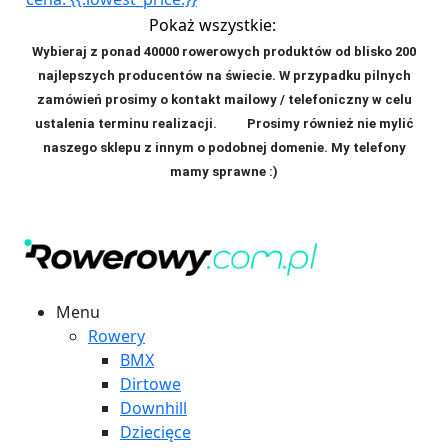
Pokaż wszystkie:
Wybieraj z ponad 40000 rowerowych produktów od blisko 200
najlepszych producentów na świecie. W przypadku pilnych
zamówień prosimy o kontakt mailowy / telefoniczny w celu
ustalenia terminu realizacji. P
rosimy również nie mylić
naszego sklepu z innym o podobnej domenie. My telefony
mamy sprawne :)
Menu
Rowery
BMX
Dirtowe
Downhill
Dziecięce