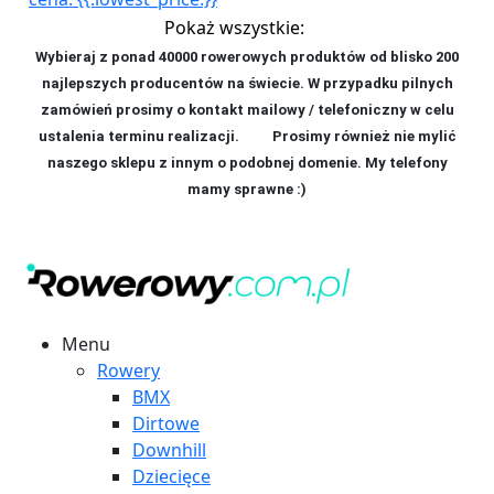
Pokaż wszystkie:
Wybieraj z ponad 40000 rowerowych produktów od blisko 200
najlepszych producentów na świecie. W przypadku pilnych
zamówień prosimy o kontakt mailowy / telefoniczny w celu
ustalenia terminu realizacji. P
rosimy również nie mylić
naszego sklepu z innym o podobnej domenie. My telefony
mamy sprawne :)
Menu
Rowery
BMX
Dirtowe
Downhill
Dziecięce