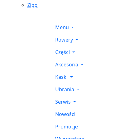
Zipp
Menu
Rowery
Części
Akcesoria
Kaski
Ubrania
Serwis
Nowości
Promocje