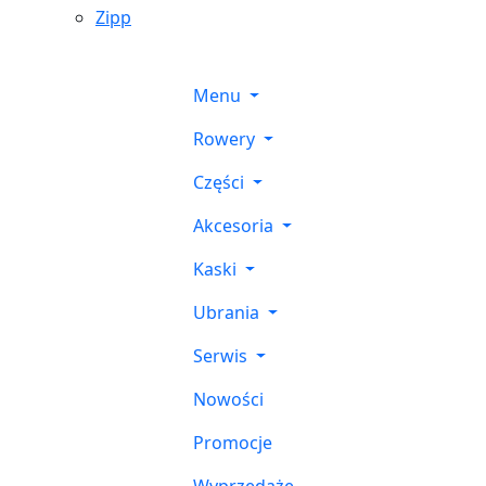
Zipp
Menu
Rowery
Części
Akcesoria
Kaski
Ubrania
Serwis
Nowości
Promocje