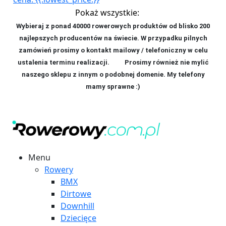
Pokaż wszystkie:
Wybieraj z ponad 40000 rowerowych produktów od blisko 200
najlepszych producentów na świecie. W przypadku pilnych
zamówień prosimy o kontakt mailowy / telefoniczny w celu
ustalenia terminu realizacji. P
rosimy również nie mylić
naszego sklepu z innym o podobnej domenie. My telefony
mamy sprawne :)
Menu
Rowery
BMX
Dirtowe
Downhill
Dziecięce