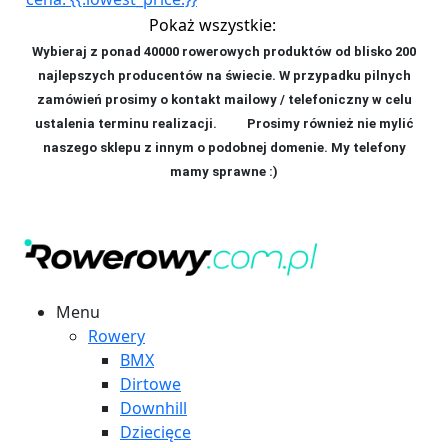
Pokaż wszystkie:
Wybieraj z ponad 40000 rowerowych produktów od blisko 200
najlepszych producentów na świecie. W przypadku pilnych
zamówień prosimy o kontakt mailowy / telefoniczny w celu
ustalenia terminu realizacji. P
rosimy również nie mylić
naszego sklepu z innym o podobnej domenie. My telefony
mamy sprawne :)
Menu
Rowery
BMX
Dirtowe
Downhill
Dziecięce