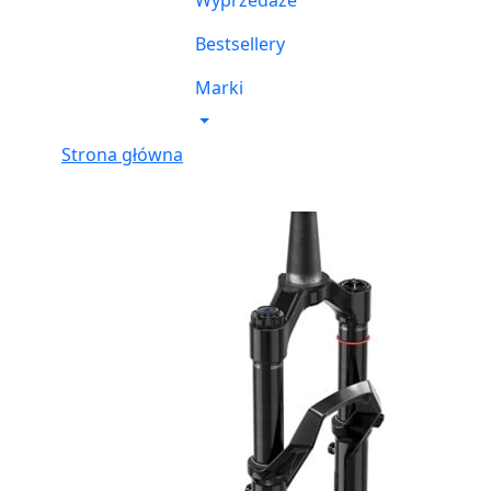
Wyprzedaże
Bestsellery
Marki
Strona główna