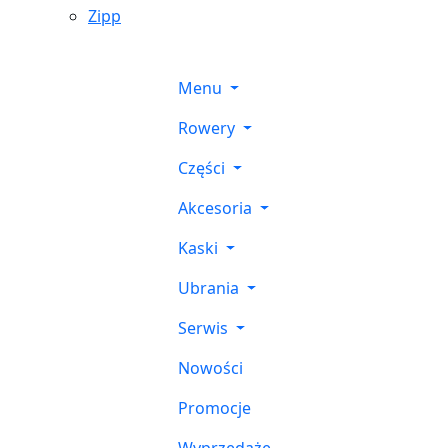
Zipp
Menu
Rowery
Części
Akcesoria
Kaski
Ubrania
Serwis
Nowości
Promocje