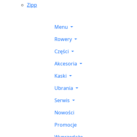
Zipp
Menu
Rowery
Części
Akcesoria
Kaski
Ubrania
Serwis
Nowości
Promocje