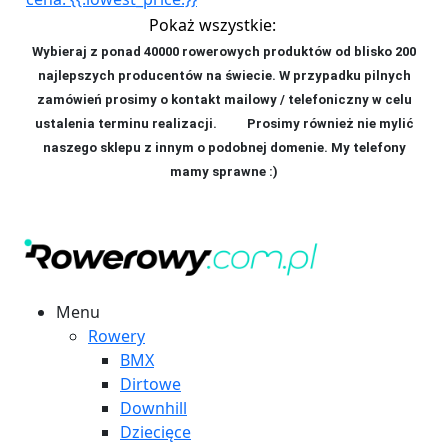
Pokaż wszystkie:
Wybieraj z ponad 40000 rowerowych produktów od blisko 200
najlepszych producentów na świecie. W przypadku pilnych
zamówień prosimy o kontakt mailowy / telefoniczny w celu
ustalenia terminu realizacji. P
rosimy również nie mylić
naszego sklepu z innym o podobnej domenie. My telefony
mamy sprawne :)
Menu
Rowery
BMX
Dirtowe
Downhill
Dziecięce