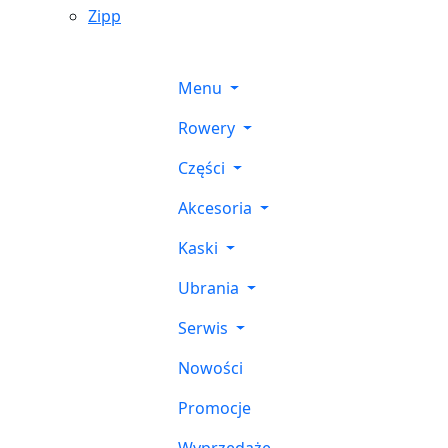
Zipp
Menu
Rowery
Części
Akcesoria
Kaski
Ubrania
Serwis
Nowości
Promocje