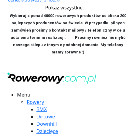
Pokaż wszystkie:
Wybieraj z ponad 40000 rowerowych produktów od blisko 200
najlepszych producentów na świecie. W przypadku pilnych
zamówień prosimy o kontakt mailowy / telefoniczny w celu
ustalenia terminu realizacji. P
rosimy również nie mylić
naszego sklepu z innym o podobnej domenie. My telefony
mamy sprawne :)
Menu
Rowery
BMX
Dirtowe
Downhill
Dziecięce