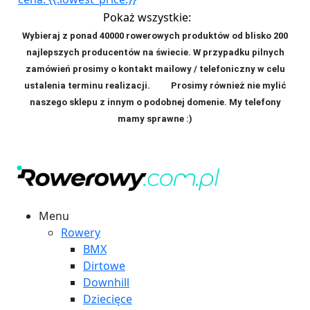
Pokaż wszystkie:
Wybieraj z ponad 40000 rowerowych produktów od blisko 200
najlepszych producentów na świecie. W przypadku pilnych
zamówień prosimy o kontakt mailowy / telefoniczny w celu
ustalenia terminu realizacji. P
rosimy również nie mylić
naszego sklepu z innym o podobnej domenie. My telefony
mamy sprawne :)
Menu
Rowery
BMX
Dirtowe
Downhill
Dziecięce