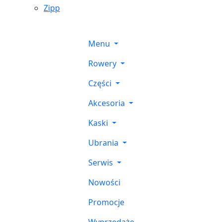
Zipp
Menu
Rowery
Części
Akcesoria
Kaski
Ubrania
Serwis
Nowości
Promocje