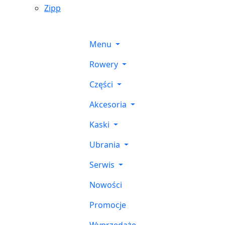
Zipp
Menu
Rowery
Części
Akcesoria
Kaski
Ubrania
Serwis
Nowości
Promocje