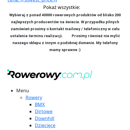
Pokaż wszystkie:
Wybieraj z ponad 40000 rowerowych produktów od blisko 200
najlepszych producentów na świecie. W przypadku pilnych
zamówień prosimy o kontakt mailowy / telefoniczny w celu
ustalenia terminu realizacji. P
rosimy również nie mylić
naszego sklepu z innym o podobnej domenie. My telefony
mamy sprawne :)
Menu
Rowery
BMX
Dirtowe
Downhill
Dziecięce