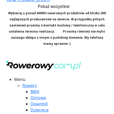
Pokaż wszystkie:
Wybieraj z ponad 40000 rowerowych produktów od blisko 200
najlepszych producentów na świecie. W przypadku pilnych
zamówień prosimy o kontakt mailowy / telefoniczny w celu
ustalenia terminu realizacji. P
rosimy również nie mylić
naszego sklepu z innym o podobnej domenie. My telefony
mamy sprawne :)
Menu
Rowery
BMX
Dirtowe
Downhill
Dziecięce