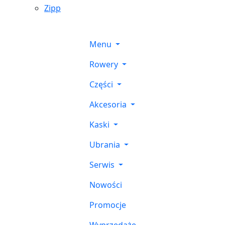
Zipp
Menu
Rowery
Części
Akcesoria
Kaski
Ubrania
Serwis
Nowości
Promocje