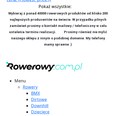
Pokaż wszystkie:
Wybieraj z ponad 40000 rowerowych produktów od blisko 200
najlepszych producentów na świecie. W przypadku pilnych
zamówień prosimy o kontakt mailowy / telefoniczny w celu
ustalenia terminu realizacji. P
rosimy również nie mylić
naszego sklepu z innym o podobnej domenie. My telefony
mamy sprawne :)
Menu
Rowery
BMX
Dirtowe
Downhill
Dziecięce