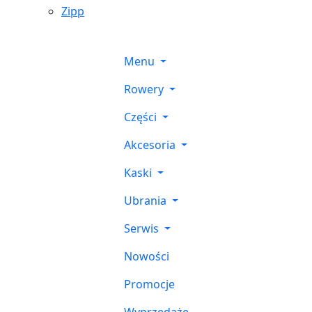
Zipp
Menu
Rowery
Części
Akcesoria
Kaski
Ubrania
Serwis
Nowości
Promocje