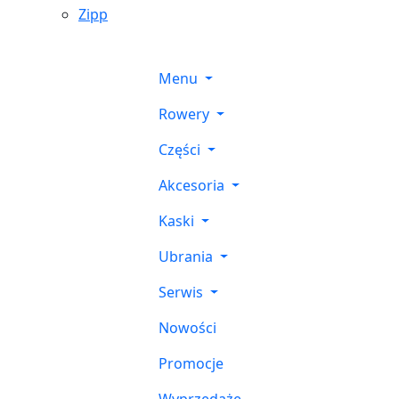
Zipp
Menu
Rowery
Części
Akcesoria
Kaski
Ubrania
Serwis
Nowości
Promocje