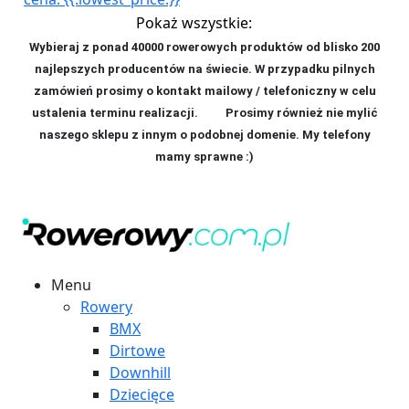
Pokaż wszystkie:
Wybieraj z ponad 40000 rowerowych produktów od blisko 200
najlepszych producentów na świecie. W przypadku pilnych
zamówień prosimy o kontakt mailowy / telefoniczny w celu
ustalenia terminu realizacji. P
rosimy również nie mylić
naszego sklepu z innym o podobnej domenie. My telefony
mamy sprawne :)
Menu
Rowery
BMX
Dirtowe
Downhill
Dziecięce