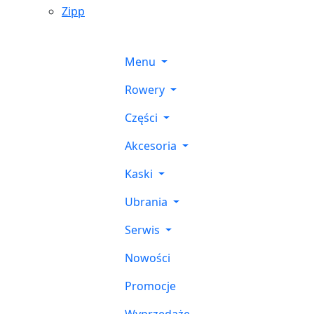
Zipp
Menu
Rowery
Części
Akcesoria
Kaski
Ubrania
Serwis
Nowości
Promocje