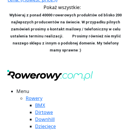
Pokaż wszystkie:
Wybieraj z ponad 40000 rowerowych produktów od blisko 200
najlepszych producentów na świecie. W przypadku pilnych
zamówień prosimy o kontakt mailowy / telefoniczny w celu
ustalenia terminu realizacji. P
rosimy również nie mylić
naszego sklepu z innym o podobnej domenie. My telefony
mamy sprawne :)
Menu
Rowery
BMX
Dirtowe
Downhill
Dziecięce