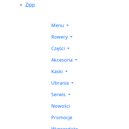
Zipp
Menu
Rowery
Części
Akcesoria
Kaski
Ubrania
Serwis
Nowości
Promocje