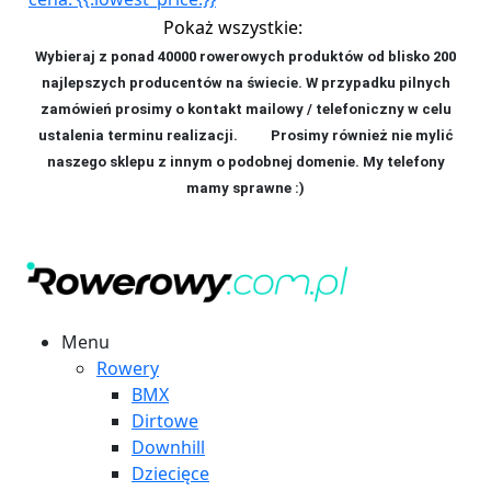
Pokaż wszystkie:
Wybieraj z ponad 40000 rowerowych produktów od blisko 200
najlepszych producentów na świecie. W przypadku pilnych
zamówień prosimy o kontakt mailowy / telefoniczny w celu
ustalenia terminu realizacji. P
rosimy również nie mylić
naszego sklepu z innym o podobnej domenie. My telefony
mamy sprawne :)
Menu
Rowery
BMX
Dirtowe
Downhill
Dziecięce