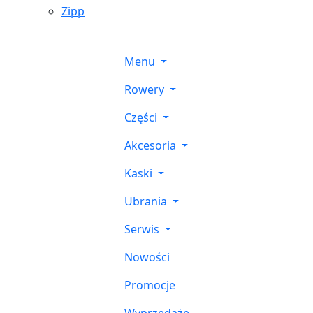
Zipp
Menu
Rowery
Części
Akcesoria
Kaski
Ubrania
Serwis
Nowości
Promocje