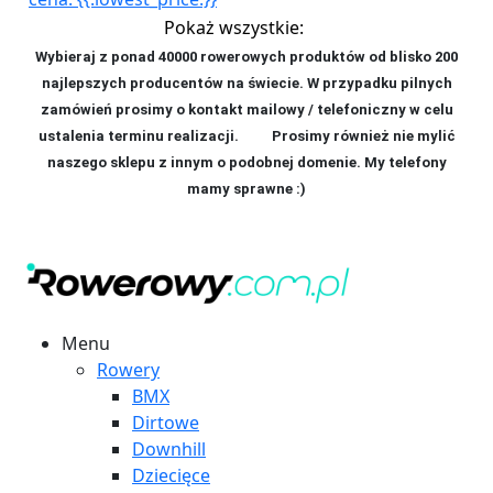
Pokaż wszystkie:
Wybieraj z ponad 40000 rowerowych produktów od blisko 200
najlepszych producentów na świecie. W przypadku pilnych
zamówień prosimy o kontakt mailowy / telefoniczny w celu
ustalenia terminu realizacji. P
rosimy również nie mylić
naszego sklepu z innym o podobnej domenie. My telefony
mamy sprawne :)
Menu
Rowery
BMX
Dirtowe
Downhill
Dziecięce