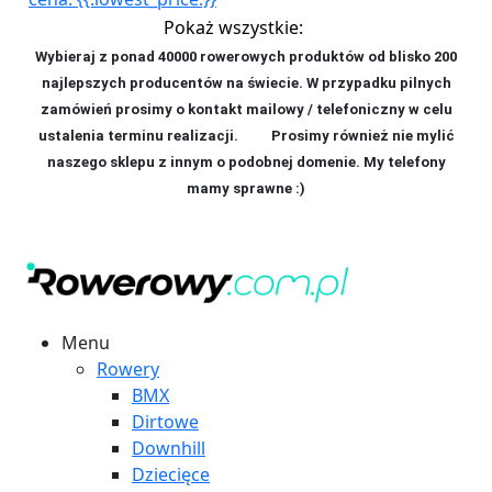
Pokaż wszystkie:
Wybieraj z ponad 40000 rowerowych produktów od blisko 200
najlepszych producentów na świecie. W przypadku pilnych
zamówień prosimy o kontakt mailowy / telefoniczny w celu
ustalenia terminu realizacji. P
rosimy również nie mylić
naszego sklepu z innym o podobnej domenie. My telefony
mamy sprawne :)
Menu
Rowery
BMX
Dirtowe
Downhill
Dziecięce