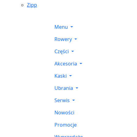
Zipp
Menu
Rowery
Części
Akcesoria
Kaski
Ubrania
Serwis
Nowości
Promocje