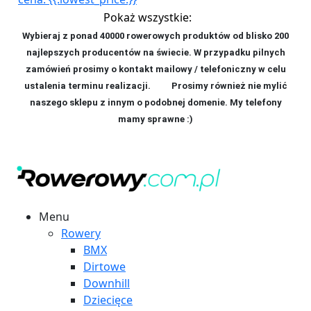
Pokaż wszystkie:
Wybieraj z ponad 40000 rowerowych produktów od blisko 200
najlepszych producentów na świecie. W przypadku pilnych
zamówień prosimy o kontakt mailowy / telefoniczny w celu
ustalenia terminu realizacji. P
rosimy również nie mylić
naszego sklepu z innym o podobnej domenie. My telefony
mamy sprawne :)
Menu
Rowery
BMX
Dirtowe
Downhill
Dziecięce