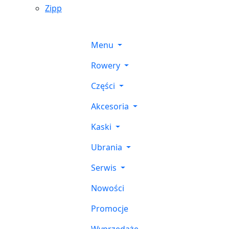
Zipp
Menu
Rowery
Części
Akcesoria
Kaski
Ubrania
Serwis
Nowości
Promocje