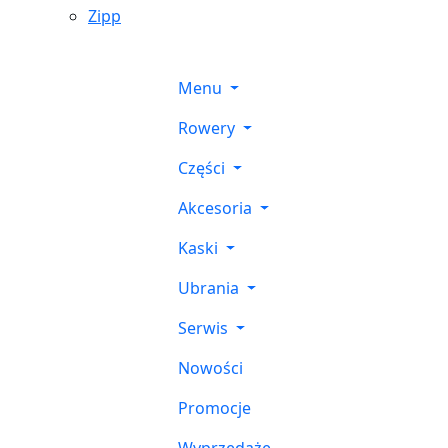
Zipp
Menu
Rowery
Części
Akcesoria
Kaski
Ubrania
Serwis
Nowości
Promocje