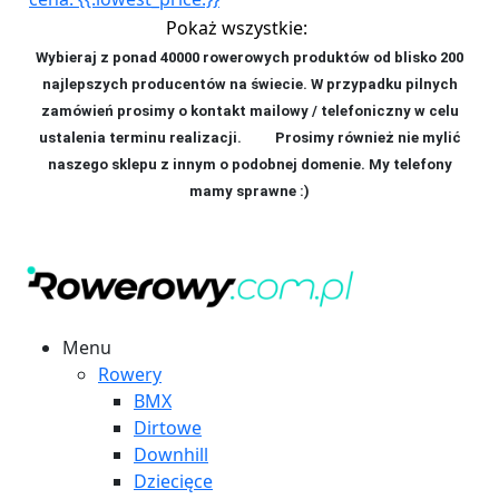
Pokaż wszystkie:
Wybieraj z ponad 40000 rowerowych produktów od blisko 200
najlepszych producentów na świecie. W przypadku pilnych
zamówień prosimy o kontakt mailowy / telefoniczny w celu
ustalenia terminu realizacji. P
rosimy również nie mylić
naszego sklepu z innym o podobnej domenie. My telefony
mamy sprawne :)
Menu
Rowery
BMX
Dirtowe
Downhill
Dziecięce