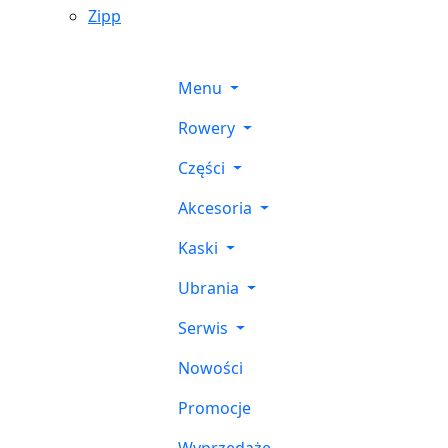
Zipp
Menu
Rowery
Części
Akcesoria
Kaski
Ubrania
Serwis
Nowości
Promocje