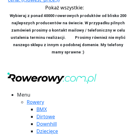
Pokaż wszystkie:
Wybieraj z ponad 40000 rowerowych produktów od blisko 200
najlepszych producentów na świecie. W przypadku pilnych
zamówień prosimy o kontakt mailowy / telefoniczny w celu
ustalenia terminu realizacji. P
rosimy również nie mylić
naszego sklepu z innym o podobnej domenie. My telefony
mamy sprawne :)
Menu
Rowery
BMX
Dirtowe
Downhill
Dziecięce