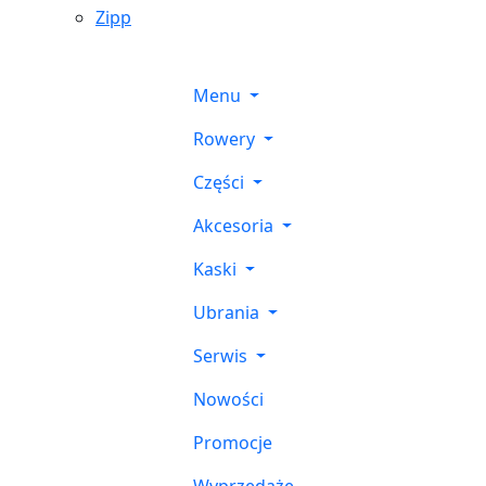
Zipp
Menu
Rowery
Części
Akcesoria
Kaski
Ubrania
Serwis
Nowości
Promocje