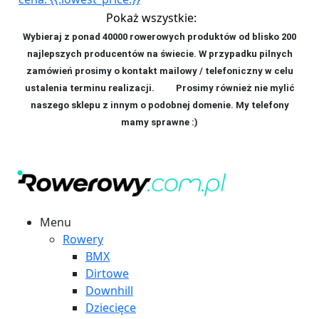
Pokaż wszystkie:
Wybieraj z ponad 40000 rowerowych produktów od blisko 200
najlepszych producentów na świecie. W przypadku pilnych
zamówień prosimy o kontakt mailowy / telefoniczny w celu
ustalenia terminu realizacji. P
rosimy również nie mylić
naszego sklepu z innym o podobnej domenie. My telefony
mamy sprawne :)
Menu
Rowery
BMX
Dirtowe
Downhill
Dziecięce