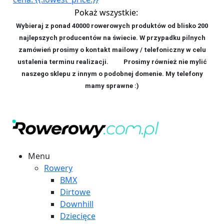
Pokaż wszystkie:
Wybieraj z ponad 40000 rowerowych produktów od blisko 200
najlepszych producentów na świecie. W przypadku pilnych
zamówień prosimy o kontakt mailowy / telefoniczny w celu
ustalenia terminu realizacji. P
rosimy również nie mylić
naszego sklepu z innym o podobnej domenie. My telefony
mamy sprawne :)
Menu
Rowery
BMX
Dirtowe
Downhill
Dziecięce