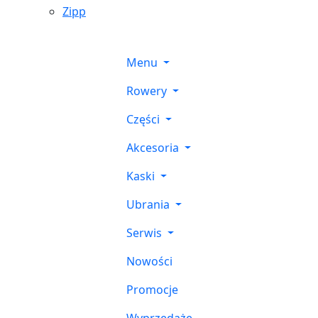
Zipp
Menu
Rowery
Części
Akcesoria
Kaski
Ubrania
Serwis
Nowości
Promocje