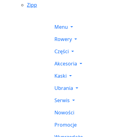
Zipp
Menu
Rowery
Części
Akcesoria
Kaski
Ubrania
Serwis
Nowości
Promocje