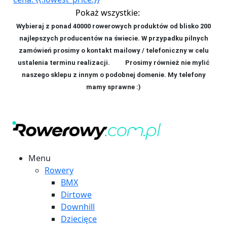
Pokaż wszystkie:
Wybieraj z ponad 40000 rowerowych produktów od blisko 200
najlepszych producentów na świecie. W przypadku pilnych
zamówień prosimy o kontakt mailowy / telefoniczny w celu
ustalenia terminu realizacji. P
rosimy również nie mylić
naszego sklepu z innym o podobnej domenie. My telefony
mamy sprawne :)
Menu
Rowery
BMX
Dirtowe
Downhill
Dziecięce