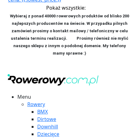
Pokaż wszystkie:
Wybieraj z ponad 40000 rowerowych produktów od blisko 200
najlepszych producentów na świecie. W przypadku pilnych
zamówień prosimy o kontakt mailowy / telefoniczny w celu
ustalenia terminu realizacji. P
rosimy również nie mylić
naszego sklepu z innym o podobnej domenie. My telefony
mamy sprawne :)
Menu
Rowery
BMX
Dirtowe
Downhill
Dziecięce