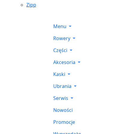
Zipp
Menu
Rowery
Części
Akcesoria
Kaski
Ubrania
Serwis
Nowości
Promocje