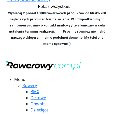
Pokaż wszystkie:
Wybieraj z ponad 40000 rowerowych produktów od blisko 200
najlepszych producentów na świecie. W przypadku pilnych
zamówień prosimy o kontakt mailowy / telefoniczny w celu
ustalenia terminu realizacji. P
rosimy również nie mylić
naszego sklepu z innym o podobnej domenie. My telefony
mamy sprawne :)
Menu
Rowery
BMX
Dirtowe
Downhill
Dziecięce