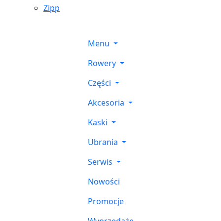
Zipp
Menu
Rowery
Części
Akcesoria
Kaski
Ubrania
Serwis
Nowości
Promocje