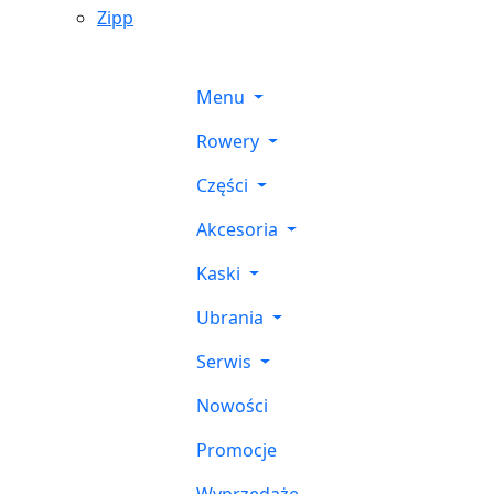
Zipp
Menu
Rowery
Części
Akcesoria
Kaski
Ubrania
Serwis
Nowości
Promocje