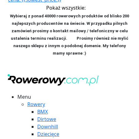
Pokaż wszystkie:
Wybieraj z ponad 40000 rowerowych produktów od blisko 200
najlepszych producentów na świecie. W przypadku pilnych
zamówień prosimy o kontakt mailowy / telefoniczny w celu
ustalenia terminu realizacji. P
rosimy również nie mylić
naszego sklepu z innym o podobnej domenie. My telefony
mamy sprawne :)
Menu
Rowery
BMX
Dirtowe
Downhill
Dziecięce