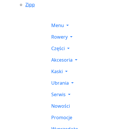
Zipp
Menu
Rowery
Części
Akcesoria
Kaski
Ubrania
Serwis
Nowości
Promocje