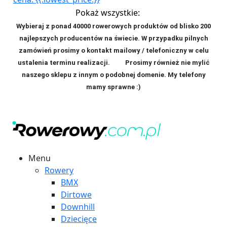
Pokaż wszystkie:
Wybieraj z ponad 40000 rowerowych produktów od blisko 200
najlepszych producentów na świecie. W przypadku pilnych
zamówień prosimy o kontakt mailowy / telefoniczny w celu
ustalenia terminu realizacji. P
rosimy również nie mylić
naszego sklepu z innym o podobnej domenie. My telefony
mamy sprawne :)
Menu
Rowery
BMX
Dirtowe
Downhill
Dziecięce