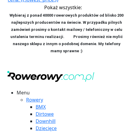
Pokaż wszystkie:
Wybieraj z ponad 40000 rowerowych produktów od blisko 200
najlepszych producentów na świecie. W przypadku pilnych
zamówień prosimy o kontakt mailowy / telefoniczny w celu
ustalenia terminu realizacji. P
rosimy również nie mylić
naszego sklepu z innym o podobnej domenie. My telefony
mamy sprawne :)
Menu
Rowery
BMX
Dirtowe
Downhill
Dziecięce