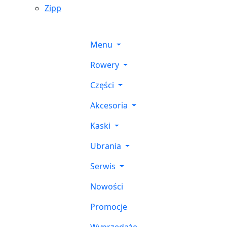
Zipp
Menu
Rowery
Części
Akcesoria
Kaski
Ubrania
Serwis
Nowości
Promocje