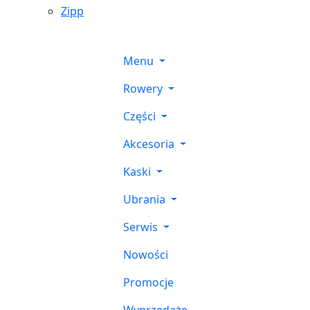
Zipp
Menu
Rowery
Części
Akcesoria
Kaski
Ubrania
Serwis
Nowości
Promocje