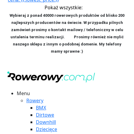
Pokaż wszystkie:
Wybieraj z ponad 40000 rowerowych produktów od blisko 200
najlepszych producentów na świecie. W przypadku pilnych
zamówień prosimy o kontakt mailowy / telefoniczny w celu
ustalenia terminu realizacji. P
rosimy również nie mylić
naszego sklepu z innym o podobnej domenie. My telefony
mamy sprawne :)
Menu
Rowery
BMX
Dirtowe
Downhill
Dziecięce