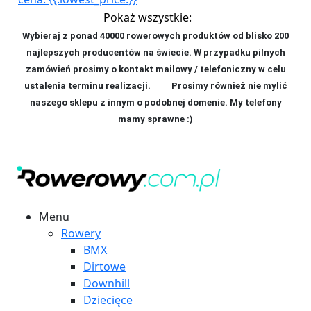
Pokaż wszystkie:
Wybieraj z ponad 40000 rowerowych produktów od blisko 200
najlepszych producentów na świecie. W przypadku pilnych
zamówień prosimy o kontakt mailowy / telefoniczny w celu
ustalenia terminu realizacji. P
rosimy również nie mylić
naszego sklepu z innym o podobnej domenie. My telefony
mamy sprawne :)
Menu
Rowery
BMX
Dirtowe
Downhill
Dziecięce