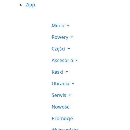
Zipp
Menu
Rowery
Części
Akcesoria
Kaski
Ubrania
Serwis
Nowości
Promocje