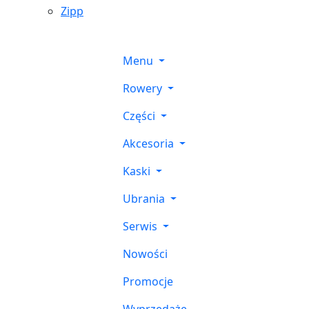
Zipp
Menu
Rowery
Części
Akcesoria
Kaski
Ubrania
Serwis
Nowości
Promocje