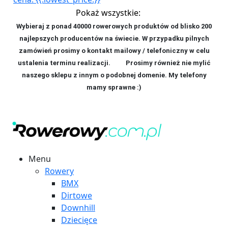
Pokaż wszystkie:
Wybieraj z ponad 40000 rowerowych produktów od blisko 200
najlepszych producentów na świecie. W przypadku pilnych
zamówień prosimy o kontakt mailowy / telefoniczny w celu
ustalenia terminu realizacji. P
rosimy również nie mylić
naszego sklepu z innym o podobnej domenie. My telefony
mamy sprawne :)
Menu
Rowery
BMX
Dirtowe
Downhill
Dziecięce