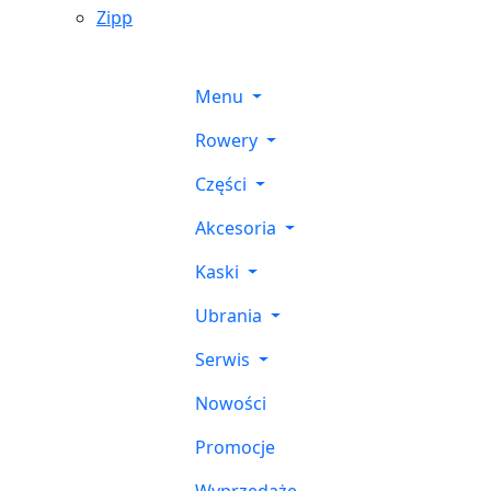
Zipp
Menu
Rowery
Części
Akcesoria
Kaski
Ubrania
Serwis
Nowości
Promocje