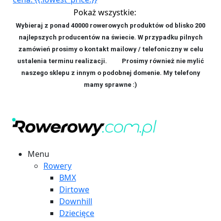
Pokaż wszystkie:
Wybieraj z ponad 40000 rowerowych produktów od blisko 200
najlepszych producentów na świecie. W przypadku pilnych
zamówień prosimy o kontakt mailowy / telefoniczny w celu
ustalenia terminu realizacji. P
rosimy również nie mylić
naszego sklepu z innym o podobnej domenie. My telefony
mamy sprawne :)
Menu
Rowery
BMX
Dirtowe
Downhill
Dziecięce