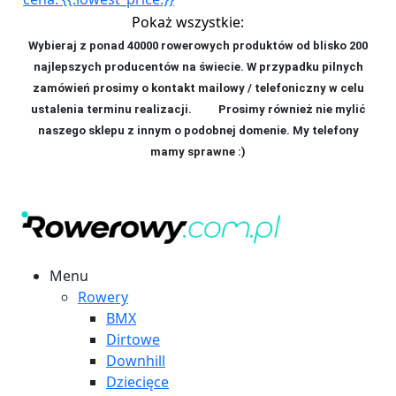
Pokaż wszystkie:
Wybieraj z ponad 40000 rowerowych produktów od blisko 200
najlepszych producentów na świecie. W przypadku pilnych
zamówień prosimy o kontakt mailowy / telefoniczny w celu
ustalenia terminu realizacji. P
rosimy również nie mylić
naszego sklepu z innym o podobnej domenie. My telefony
mamy sprawne :)
Menu
Rowery
BMX
Dirtowe
Downhill
Dziecięce