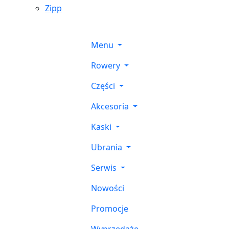
Zipp
Menu
Rowery
Części
Akcesoria
Kaski
Ubrania
Serwis
Nowości
Promocje