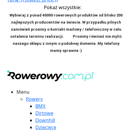
Pokaż wszystkie:
Wybieraj z ponad 40000 rowerowych produktów od blisko 200
najlepszych producentów na świecie. W przypadku pilnych
zamówień prosimy o kontakt mailowy / telefoniczny w celu
ustalenia terminu realizacji. P
rosimy również nie mylić
naszego sklepu z innym o podobnej domenie. My telefony
mamy sprawne :)
Menu
Rowery
BMX
Dirtowe
Downhill
Dziecięce