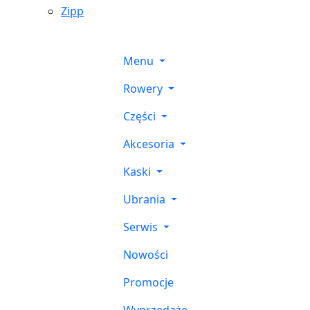
Zipp
Menu
Rowery
Części
Akcesoria
Kaski
Ubrania
Serwis
Nowości
Promocje