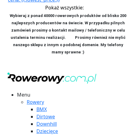
Pokaż wszystkie:
Wybieraj z ponad 40000 rowerowych produktów od blisko 200
najlepszych producentów na świecie. W przypadku pilnych
zamówień prosimy o kontakt mailowy / telefoniczny w celu
ustalenia terminu realizacji. P
rosimy również nie mylić
naszego sklepu z innym o podobnej domenie. My telefony
mamy sprawne :)
Menu
Rowery
BMX
Dirtowe
Downhill
Dziecięce