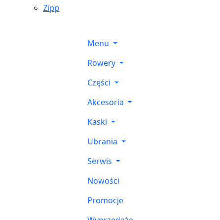
Zipp
Menu
Rowery
Części
Akcesoria
Kaski
Ubrania
Serwis
Nowości
Promocje