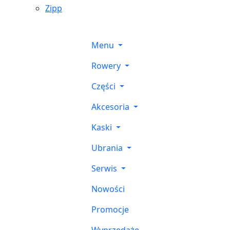
Zipp
Menu
Rowery
Części
Akcesoria
Kaski
Ubrania
Serwis
Nowości
Promocje