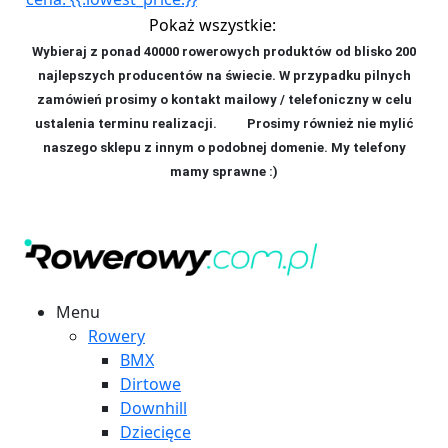
Pokaż wszystkie:
Wybieraj z ponad 40000 rowerowych produktów od blisko 200
najlepszych producentów na świecie. W przypadku pilnych
zamówień prosimy o kontakt mailowy / telefoniczny w celu
ustalenia terminu realizacji. P
rosimy również nie mylić
naszego sklepu z innym o podobnej domenie. My telefony
mamy sprawne :)
Menu
Rowery
BMX
Dirtowe
Downhill
Dziecięce