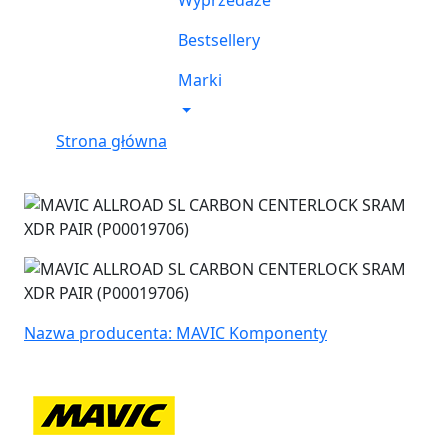
Wyprzedaże
Bestsellery
Marki
Strona główna
Nazwa producenta: MAVIC Komponenty