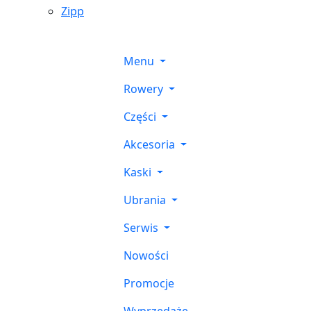
Zipp
Menu
Rowery
Części
Akcesoria
Kaski
Ubrania
Serwis
Nowości
Promocje