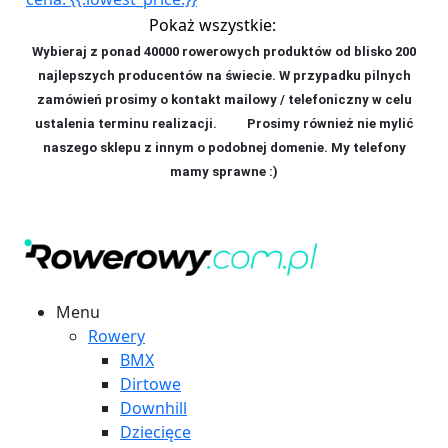
Pokaż wszystkie:
Wybieraj z ponad 40000 rowerowych produktów od blisko 200
najlepszych producentów na świecie. W przypadku pilnych
zamówień prosimy o kontakt mailowy / telefoniczny w celu
ustalenia terminu realizacji. P
rosimy również nie mylić
naszego sklepu z innym o podobnej domenie. My telefony
mamy sprawne :)
Menu
Rowery
BMX
Dirtowe
Downhill
Dziecięce