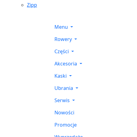
Zipp
Menu
Rowery
Części
Akcesoria
Kaski
Ubrania
Serwis
Nowości
Promocje