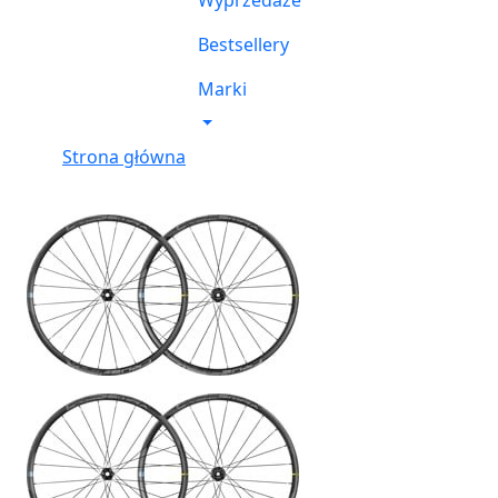
Wyprzedaże
Bestsellery
Marki
Strona główna