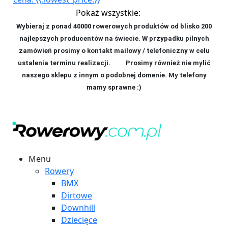
Pokaż wszystkie:
Wybieraj z ponad 40000 rowerowych produktów od blisko 200
najlepszych producentów na świecie. W przypadku pilnych
zamówień prosimy o kontakt mailowy / telefoniczny w celu
ustalenia terminu realizacji. P
rosimy również nie mylić
naszego sklepu z innym o podobnej domenie. My telefony
mamy sprawne :)
Menu
Rowery
BMX
Dirtowe
Downhill
Dziecięce