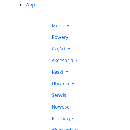
Zipp
Menu
Rowery
Części
Akcesoria
Kaski
Ubrania
Serwis
Nowości
Promocje