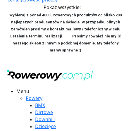
Pokaż wszystkie:
Wybieraj z ponad 40000 rowerowych produktów od blisko 200
najlepszych producentów na świecie. W przypadku pilnych
zamówień prosimy o kontakt mailowy / telefoniczny w celu
ustalenia terminu realizacji. P
rosimy również nie mylić
naszego sklepu z innym o podobnej domenie. My telefony
mamy sprawne :)
Menu
Rowery
BMX
Dirtowe
Downhill
Dziecięce