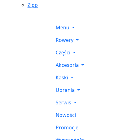
Zipp
Menu
Rowery
Części
Akcesoria
Kaski
Ubrania
Serwis
Nowości
Promocje