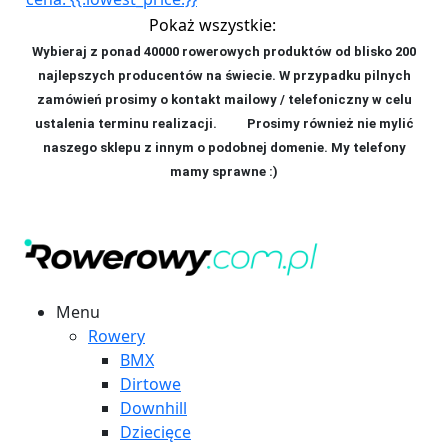
Pokaż wszystkie:
Wybieraj z ponad 40000 rowerowych produktów od blisko 200
najlepszych producentów na świecie. W przypadku pilnych
zamówień prosimy o kontakt mailowy / telefoniczny w celu
ustalenia terminu realizacji. P
rosimy również nie mylić
naszego sklepu z innym o podobnej domenie. My telefony
mamy sprawne :)
Menu
Rowery
BMX
Dirtowe
Downhill
Dziecięce