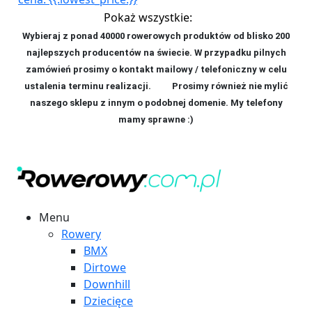
Pokaż wszystkie:
Wybieraj z ponad 40000 rowerowych produktów od blisko 200
najlepszych producentów na świecie. W przypadku pilnych
zamówień prosimy o kontakt mailowy / telefoniczny w celu
ustalenia terminu realizacji. P
rosimy również nie mylić
naszego sklepu z innym o podobnej domenie. My telefony
mamy sprawne :)
Menu
Rowery
BMX
Dirtowe
Downhill
Dziecięce