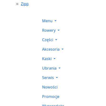
Zipp
Menu
Rowery
Części
Akcesoria
Kaski
Ubrania
Serwis
Nowości
Promocje