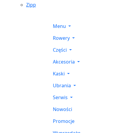
Zipp
Menu
Rowery
Części
Akcesoria
Kaski
Ubrania
Serwis
Nowości
Promocje