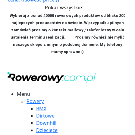
Pokaż wszystkie:
Wybieraj z ponad 40000 rowerowych produktów od blisko 200
najlepszych producentów na świecie. W przypadku pilnych
zamówień prosimy o kontakt mailowy / telefoniczny w celu
ustalenia terminu realizacji. P
rosimy również nie mylić
naszego sklepu z innym o podobnej domenie. My telefony
mamy sprawne :)
Menu
Rowery
BMX
Dirtowe
Downhill
Dziecięce