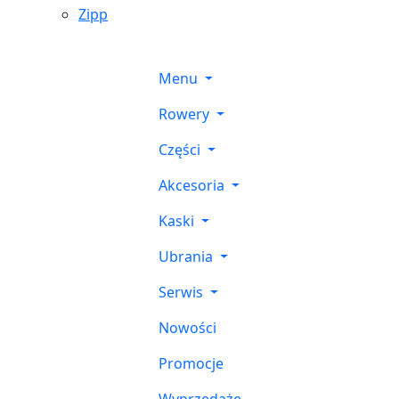
Zipp
Menu
Rowery
Części
Akcesoria
Kaski
Ubrania
Serwis
Nowości
Promocje