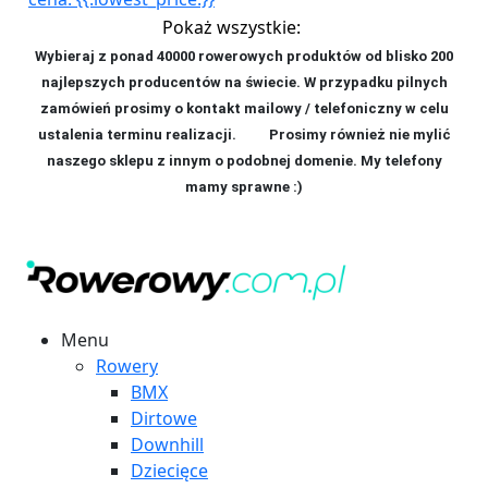
Pokaż wszystkie:
Wybieraj z ponad 40000 rowerowych produktów od blisko 200
najlepszych producentów na świecie. W przypadku pilnych
zamówień prosimy o kontakt mailowy / telefoniczny w celu
ustalenia terminu realizacji. P
rosimy również nie mylić
naszego sklepu z innym o podobnej domenie. My telefony
mamy sprawne :)
Menu
Rowery
BMX
Dirtowe
Downhill
Dziecięce