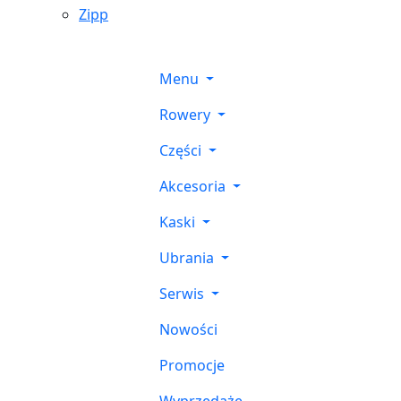
Zipp
Menu
Rowery
Części
Akcesoria
Kaski
Ubrania
Serwis
Nowości
Promocje