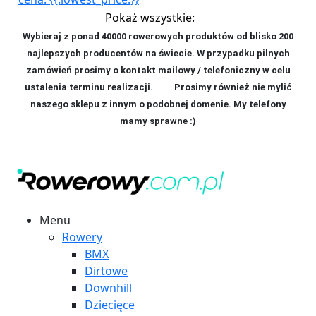
Pokaż wszystkie:
Wybieraj z ponad 40000 rowerowych produktów od blisko 200
najlepszych producentów na świecie. W przypadku pilnych
zamówień prosimy o kontakt mailowy / telefoniczny w celu
ustalenia terminu realizacji. P
rosimy również nie mylić
naszego sklepu z innym o podobnej domenie. My telefony
mamy sprawne :)
Menu
Rowery
BMX
Dirtowe
Downhill
Dziecięce