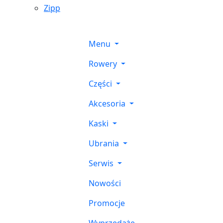
Zipp
Menu
Rowery
Części
Akcesoria
Kaski
Ubrania
Serwis
Nowości
Promocje