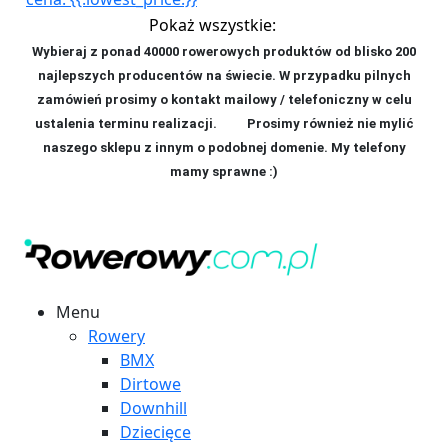
Pokaż wszystkie:
Wybieraj z ponad 40000 rowerowych produktów od blisko 200
najlepszych producentów na świecie. W przypadku pilnych
zamówień prosimy o kontakt mailowy / telefoniczny w celu
ustalenia terminu realizacji. P
rosimy również nie mylić
naszego sklepu z innym o podobnej domenie. My telefony
mamy sprawne :)
Menu
Rowery
BMX
Dirtowe
Downhill
Dziecięce