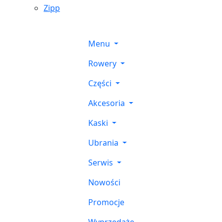
Zipp
Menu
Rowery
Części
Akcesoria
Kaski
Ubrania
Serwis
Nowości
Promocje